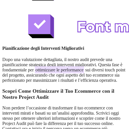
Pianificazione degli Interventi Migliorativi
Dopo una valutazione dettagliata, il nostro audit prevede una
pianificazione strategica degli interventi migliorativi. Questa fase è
fondamentale per
ottimizzare le performance
sui diversi touch point
del progetto, assicurando che ogni aspetto del tuo ecommerce sia
perfezionato per massimizzare i risultati e l’efficienza operativa.
Scopri Come Ottimizzare il Tuo Ecommerce con il
Nostro Project Audit
Non perdere l’occasione di trasformare il tuo ecommerce con
interventi mirati e basati su un’analisi approfondita. Scrivici oggi
stesso per ottenere ulteriori informazioni e scoprire come il nostro
Project Audit può fare la differenza per il tuo successo online.
Contattaci ora e inizia il percorso verso un ecommerce più