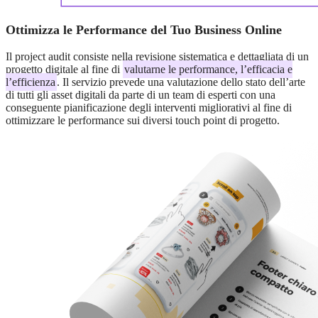
Ottimizza le Performance del Tuo Business Online
Il project audit consiste nella revisione sistematica e dettagliata di un
progetto digitale al fine di
valutarne le performance, l’efficacia e
l’efficienza
. Il servizio prevede una valutazione dello stato dell’arte
di tutti gli asset digitali da parte di un team di esperti con una
conseguente pianificazione degli interventi migliorativi al fine di
ottimizzare le performance sui diversi touch point di progetto.