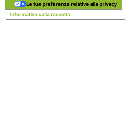
Le tue preferenze relative alla privacy
Informativa sulla raccolta