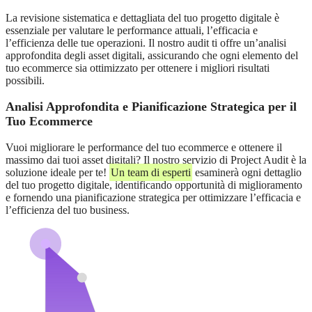
La revisione sistematica e dettagliata del tuo progetto digitale è
essenziale per valutare le performance attuali, l’efficacia e
l’efficienza delle tue operazioni. Il nostro audit ti offre un’analisi
approfondita degli asset digitali, assicurando che ogni elemento del
tuo ecommerce sia ottimizzato per ottenere i migliori risultati
possibili.
Analisi Approfondita e Pianificazione Strategica per il
Tuo Ecommerce
Vuoi migliorare le performance del tuo ecommerce e ottenere il
massimo dai tuoi asset digitali? Il nostro servizio di Project Audit è la
soluzione ideale per te!
Un team di esperti
esaminerà ogni dettaglio
del tuo progetto digitale, identificando opportunità di miglioramento
e fornendo una pianificazione strategica per ottimizzare l’efficacia e
l’efficienza del tuo business.