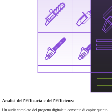
Analisi dell’Efficacia e dell’Efficienza
Un audit completo del progetto digitale ti consente di capire quanto