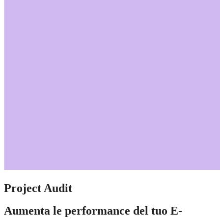
Project Audit
Aumenta le performance del tuo E-