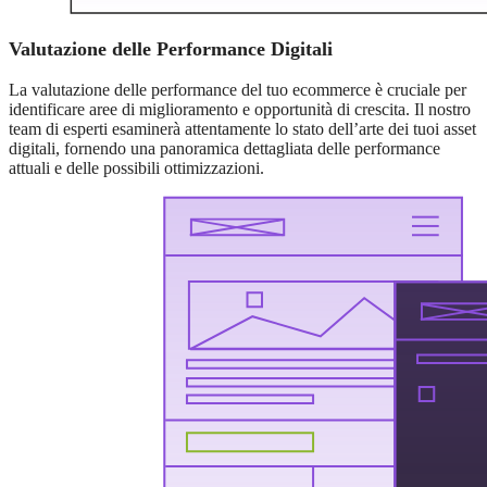
Valutazione delle Performance Digitali
La valutazione delle performance del tuo ecommerce è cruciale per
identificare aree di miglioramento e opportunità di crescita. Il nostro
team di esperti esaminerà attentamente lo stato dell’arte dei tuoi asset
digitali, fornendo una panoramica dettagliata delle performance
attuali e delle possibili ottimizzazioni.