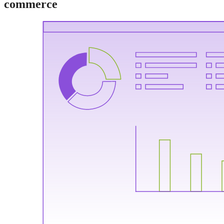
commerce