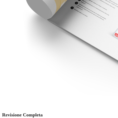
Revisione Completa