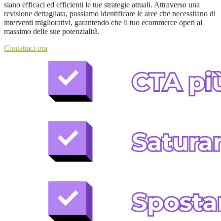
siano efficaci ed efficienti le tue strategie attuali. Attraverso una
revisione dettagliata, possiamo identificare le aree che necessitano di
interventi migliorativi, garantendo che il tuo ecommerce operi al
massimo delle sue potenzialità.
Contattaci ora