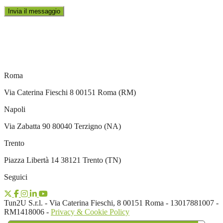
Roma
Via Caterina Fieschi 8 00151 Roma (RM)
Napoli
Via Zabatta 90 80040 Terzigno (NA)
Trento
Piazza Libertà 14 38121 Trento (TN)
Seguici
Tun2U S.r.l. - Via Caterina Fieschi, 8 00151 Roma - 13017881007 -
RM1418006 -
Privacy & Cookie Policy