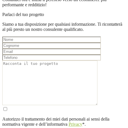
performante e redditizio!
Parlaci del tuo progetto
Siamo a tua disposizione per qualsiasi informazione. Ti ricontatterà
al più presto un nostro consulente qualificato.
Autorizzo il trattamento dei miei dati personali ai sensi della
normativa vigente e dell’informativa
Privacy
*.