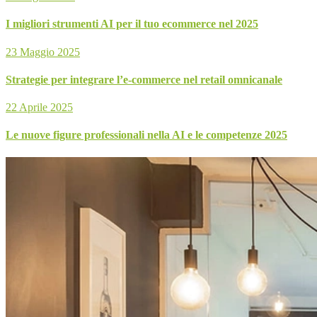
I migliori strumenti AI per il tuo ecommerce nel 2025
23 Maggio 2025
Strategie per integrare l’e-commerce nel retail omnicanale
22 Aprile 2025
Le nuove figure professionali nella AI e le competenze 2025