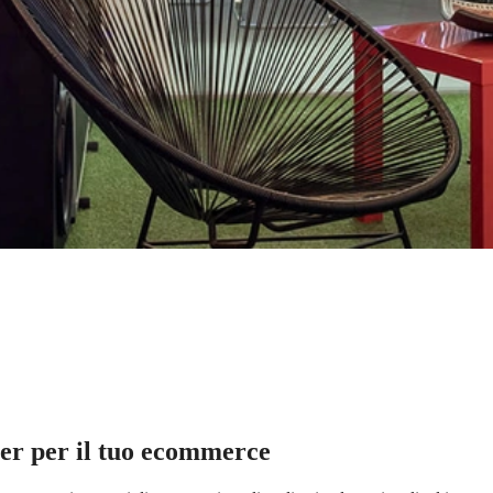
er per il tuo ecommerce